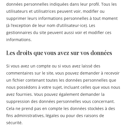
données personnelles indiquées dans leur profil. Tous les
utilisateurs et utilisatrices peuvent voir, modifier ou
supprimer leurs informations personnelles à tout moment
(à l’exception de leur nom d’utilisateur·ice). Les
gestionnaires du site peuvent aussi voir et modifier ces
informations.
Les droits que vous avez sur vos données
Si vous avez un compte ou si vous avez laissé des
commentaires sur le site, vous pouvez demander à recevoir
un fichier contenant toutes les données personnelles que
nous possédons à votre sujet, incluant celles que vous nous
avez fournies. Vous pouvez également demander la
suppression des données personnelles vous concernant.
Cela ne prend pas en compte les données stockées à des
fins administratives, légales ou pour des raisons de
sécurité.