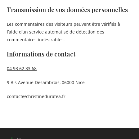
Transmission de vos données personnelles
Les commentaires des visiteurs peuvent être vérifiés à
l’aide d’un service automatisé de détection des
commentaires indésirables.
Informations de contact
04 93 62 33 68
9 Bis Avenue Desambrois, 06000 Nice
contact@christineduratea.fr