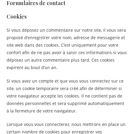
Formulaires de contact
Cookies
Si vous déposez un commentaire sur notre site, il vous sera
proposé d’enregistrer votre nom, adresse de messagerie et
site web dans des cookies. C’est uniquement pour votre
confort afin de ne pas avoir à saisir ces informations si vous
déposez un autre commentaire plus tard. Ces cookies
expirent au bout d’un an.
Si vous avez un compte et que vous vous connectez sur ce
site, un cookie temporaire sera créé afin de déterminer si
votre navigateur accepte les cookies. Il ne contient pas de
données personnelles et sera supprimé automatiquement
à la fermeture de votre navigateur.
Lorsque vous vous connecterez, nous mettrons en place un
certain nombre de cookies pour enregistrer vos