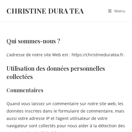
CHRISTINE DURA TEA
Menu
Qui sommes-nous ?
L’adresse de notre site Web est : https://christineduratea.fr.
Utilisation des données personnelles
collectées
Commentaires
Quand vous laissez un commentaire sur notre site web, les
données inscrites dans le formulaire de commentaire, mais
aussi votre adresse IP et l’agent utilisateur de votre
navigateur sont collectés pour nous aider à la détection des