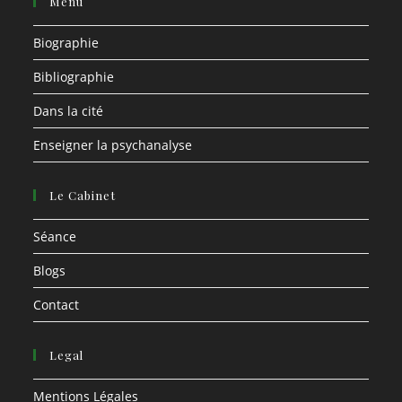
Menu
Biographie
Bibliographie
Dans la cité
Enseigner la psychanalyse
Le Cabinet
Séance
Blogs
Contact
Legal
Mentions Légales