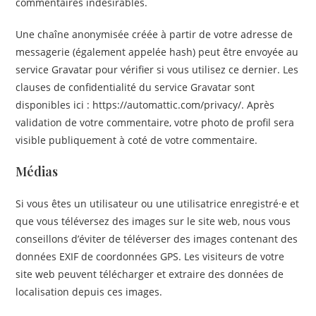
commentaires indésirables.
Une chaîne anonymisée créée à partir de votre adresse de
messagerie (également appelée hash) peut être envoyée au
service Gravatar pour vérifier si vous utilisez ce dernier. Les
clauses de confidentialité du service Gravatar sont
disponibles ici : https://automattic.com/privacy/. Après
validation de votre commentaire, votre photo de profil sera
visible publiquement à coté de votre commentaire.
Médias
Si vous êtes un utilisateur ou une utilisatrice enregistré·e et
que vous téléversez des images sur le site web, nous vous
conseillons d’éviter de téléverser des images contenant des
données EXIF de coordonnées GPS. Les visiteurs de votre
site web peuvent télécharger et extraire des données de
localisation depuis ces images.