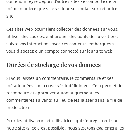
contenu intégré depuis d’autres sites se comporte de la
même manière que si le visiteur se rendait sur cet autre
site.
Ces sites web pourraient collecter des données sur vous,
utiliser des cookies, embarquer des outils de suivis tiers,
suivre vos interactions avec ces contenus embarqués si
vous disposez d’un compte connecté sur leur site web.
Durées de stockage de vos données
Si vous laissez un commentaire, le commentaire et ses
métadonnées sont conservés indéfiniment. Cela permet de
reconnaître et approuver automatiquement les
commentaires suivants au lieu de les laisser dans la file de
modération.
Pour les utilisateurs et utilisatrices qui s’enregistrent sur
notre site (si cela est possible), nous stockons également les