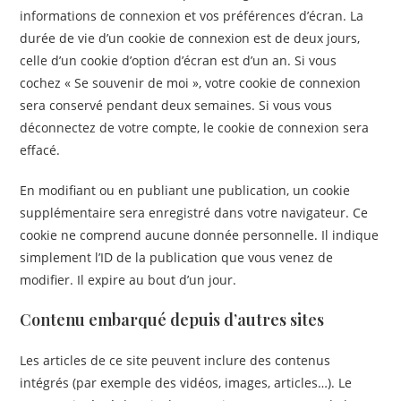
informations de connexion et vos préférences d’écran. La
durée de vie d’un cookie de connexion est de deux jours,
celle d’un cookie d’option d’écran est d’un an. Si vous
cochez « Se souvenir de moi », votre cookie de connexion
sera conservé pendant deux semaines. Si vous vous
déconnectez de votre compte, le cookie de connexion sera
effacé.
En modifiant ou en publiant une publication, un cookie
supplémentaire sera enregistré dans votre navigateur. Ce
cookie ne comprend aucune donnée personnelle. Il indique
simplement l’ID de la publication que vous venez de
modifier. Il expire au bout d’un jour.
Contenu embarqué depuis d’autres sites
Les articles de ce site peuvent inclure des contenus
intégrés (par exemple des vidéos, images, articles…). Le